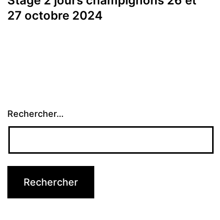
Stage 2 jours champignons 26 et
27 octobre 2024
Rechercher…