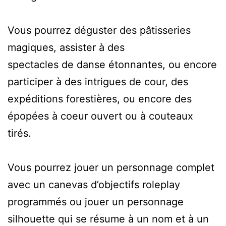
Vous pourrez déguster des pâtisseries
magiques, assister à des
spectacles de danse étonnantes, ou encore
participer à des intrigues de cour, des
expéditions forestières, ou encore des
épopées à coeur ouvert ou à couteaux
tirés.
Vous pourrez jouer un personnage complet
avec un canevas d’objectifs roleplay
programmés ou jouer un personnage
silhouette qui se résume à un nom et à un