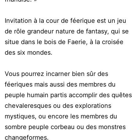
Invitation à la cour de féerique est un jeu
de rôle grandeur nature de fantasy, qui se
situe dans le bois de Faerie, à la croisée
des six mondes.
Vous pourrez incarner bien sûr des
féeriques mais aussi des membres du
peuple humain partis accomplir des quêtes
chevaleresques ou des explorations
mystiques, ou encore les membres du
sombre peuple corbeau ou des monstres
changeformes.