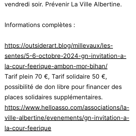
vendredi soir. Prévenir La Ville Albertine.
Informations complètes :
https://outsiderart.blog/millevaux/les-
sentes/5-6-octobre-2024-gn-invitation-a-
la-cour-feerique-ambon-mor-bihan/
Tarif plein 70 €, Tarif solidaire 50 €,
possibilité de don libre pour financer des
places solidaires supplémentaires.
https://www.helloasso.com/associations/la-
ville-albertine/evenements/gn-invitation-a-
la-cour-feerique