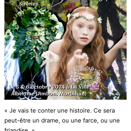
« Je vais te conter une histoire. Ce sera
peut-être un drame, ou une farce, ou une
friandise. »