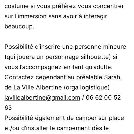
costume si vous préférez vous concentrer
sur l’immersion sans avoir à interagir
beaucoup.
Possibilité d’inscrire une personne mineure
(qui jouera un personnage silhouette) si
vous l’accompagnez en tant qu’adulte.
Contactez cependant au préalable Sarah,
de La Ville Albertine (orga logistique)
lavillealbertine@gmail.com
/ 06 62 00 52
63
Possibilité également de camper sur place
et/ou d’installer le campement dès le