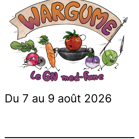
Du 7 au 9 août 2026