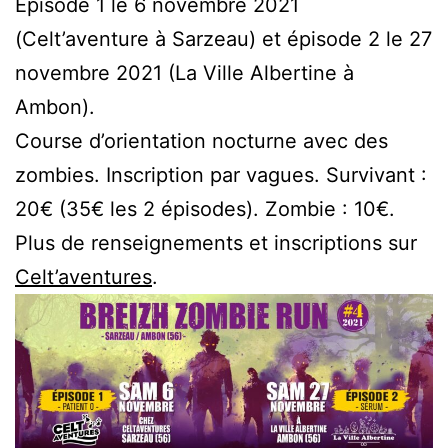
Épisode 1 le 6 novembre 2021
(Celt’aventure à Sarzeau) et épisode 2 le 27
novembre 2021 (La Ville Albertine à
Ambon).
Course d’orientation nocturne avec des
zombies. Inscription par vagues. Survivant :
20€ (35€ les 2 épisodes). Zombie : 10€.
Plus de renseignements et inscriptions sur
Celt’aventures
.