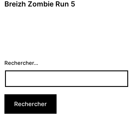
Breizh Zombie Run 5
Rechercher…